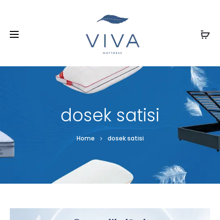
dosek satisi
Home
dosek satisi