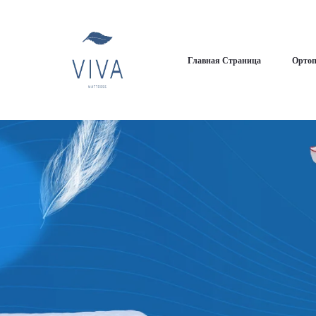
Главная Страница
Ортоп