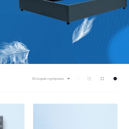
Исходная сортировка