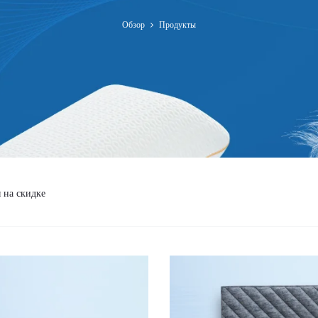
Обзор
Продукты
 на скидке