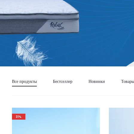
Все продукты
Бестселлер
Новинки
Товары
31%