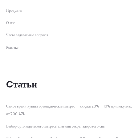
Продукты
О нас
Часто задаваемые вопросы
Контакт
Cтатьи
Самое время купить ортопедический матрас — скидка 20% + 10% при покупках
от 700 AZN!
Выбор ортопедического матраса: главный секрет здорового сна