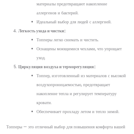
материалы предотвращают накопление
аллергенов и бактерий.
Идеальный выбор для людей с аллергией.
Легкость ухода и чистки:
:
Топперы легко снимать и чистить.
Оснащены моющимися чехлами, что упрощает
уход.
Циркуляция воздуха и терморегуляция:
:
Топпер, изготовленный из материалов с высокой
воздухопроницаемостью, предотвращает
накопление тепла и регулирует температуру
кровати.
Обеспечивает прохладу летом и тепло зимой.
Топперы — это отличный выбор для повышения комфорта вашей