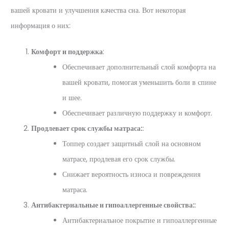
вашей кровати и улучшения качества сна. Вот некоторая
информация о них:
Комфорт и поддержка
:
Обеспечивает дополнительный слой комфорта на
вашей кровати, помогая уменьшить боли в спине
и шее.
Обеспечивает различную поддержку и комфорт.
Продлевает срок службы матраса:
:
Топпер создает защитный слой на основном
матрасе, продлевая его срок службы.
Снижает вероятность износа и повреждения
матраса.
Антибактериальные и гипоаллергенные свойства:
:
Антибактериальное покрытие и гипоаллергенные