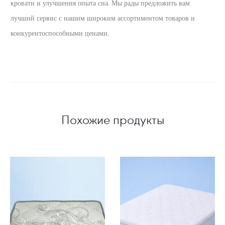
кровати и улучшения опыта сна. Мы рады предложить вам
лучший сервис с нашим широким ассортиментом товаров и
конкурентоспособными ценами.
Похожие продукты