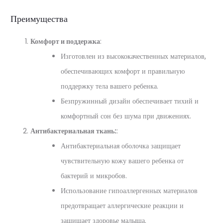
Преимущества
Комфорт и поддержка
:
Изготовлен из высококачественных материалов,
обеспечивающих комфорт и правильную
поддержку тела вашего ребенка.
Безпружинный дизайн обеспечивает тихий и
комфортный сон без шума при движениях.
Антибактериальная ткань:
:
Антибактериальная оболочка защищает
чувствительную кожу вашего ребенка от
бактерий и микробов.
Использование гипоаллергенных материалов
предотвращает аллергические реакции и
защищает здоровье малыша.