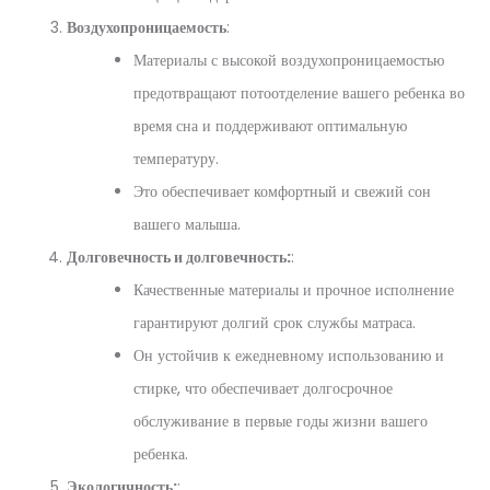
Воздухопроницаемость
:
Материалы с высокой воздухопроницаемостью
предотвращают потоотделение вашего ребенка во
время сна и поддерживают оптимальную
температуру.
Это обеспечивает комфортный и свежий сон
вашего малыша.
Долговечность и долговечность:
:
Качественные материалы и прочное исполнение
гарантируют долгий срок службы матраса.
Он устойчив к ежедневному использованию и
стирке, что обеспечивает долгосрочное
обслуживание в первые годы жизни вашего
ребенка.
Экологичность:
: