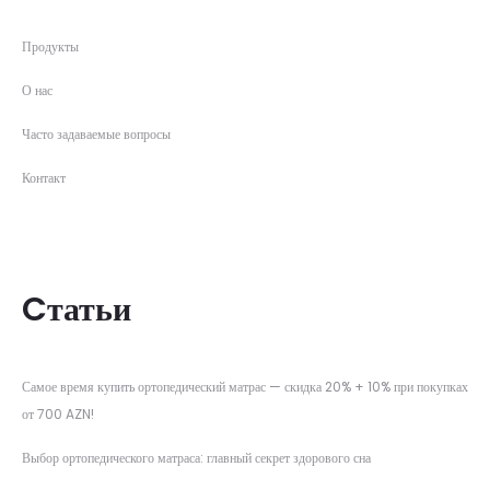
Продукты
О нас
Часто задаваемые вопросы
Контакт
Cтатьи
Самое время купить ортопедический матрас — скидка 20% + 10% при покупках
от 700 AZN!
Выбор ортопедического матраса: главный секрет здорового сна