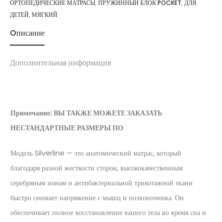
ОРТОПЕДИЧЕСКИЕ МАТРАСЫ
,
ПРУЖИННЫЙ БЛОК POCKET
,
ДЛЯ
ДЕТЕЙ
,
МЯГКИЙ
Oписание
Дополнительная информация
Примечание: ВЫ ТАКЖЕ МОЖЕТЕ ЗАКАЗАТЬ
НЕСТАНДАРТНЫЕ РАЗМЕРЫ ПО
Модель Silverline — это анатомический матрас, который
благодаря разной жесткости сторон, высококачественным
серебряным ионам и антибактериальной трикотажной ткани
быстро снимает напряжение с мышц и позвоночника. Он
обеспечивает полное восстановление вашего тела во время сна и