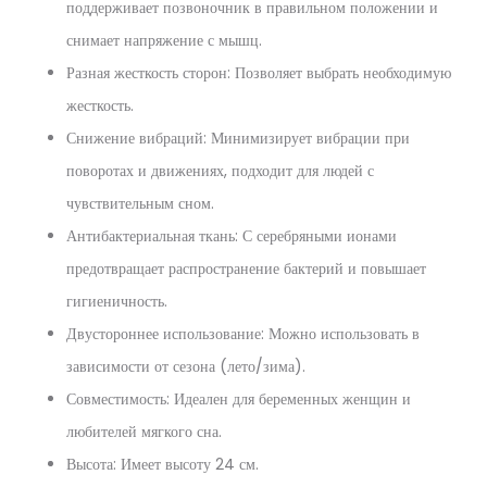
поддерживает позвоночник в правильном положении и
снимает напряжение с мышц.
Разная жесткость сторон: Позволяет выбрать необходимую
жесткость.
Снижение вибраций: Минимизирует вибрации при
поворотах и движениях, подходит для людей с
чувствительным сном.
Антибактериальная ткань: С серебряными ионами
предотвращает распространение бактерий и повышает
гигиеничность.
Двустороннее использование: Можно использовать в
зависимости от сезона (лето/зима).
Совместимость: Идеален для беременных женщин и
любителей мягкого сна.
Высота: Имеет высоту 24 см.