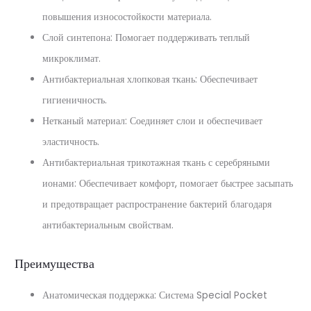
повышения износостойкости материала.
Слой синтепона: Помогает поддерживать теплый
микроклимат.
Антибактериальная хлопковая ткань: Обеспечивает
гигиеничность.
Нетканый материал: Соединяет слои и обеспечивает
эластичность.
Антибактериальная трикотажная ткань с серебряными
ионами: Обеспечивает комфорт, помогает быстрее засыпать
и предотвращает распространение бактерий благодаря
антибактериальным свойствам.
Преимущества
Анатомическая поддержка: Система Special Pocket