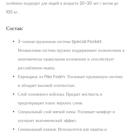
особенно подходит для людей в возрасте 20-30 лет с весом до
100 кг.
Состав:
3-зонная пружинная система Special Pocket:
Независимая система пружин поддерживает позвоночник в
анатомически правильном положении и способствует
расслаблению мышц.
Еврокаркас из Flex Foam: Усиливает пружинную систему
и обладает высокой плотностью.
Слой хлопкового войлока: Придает жесткость и
предотвращает износ верхних слоев.
Специальный слой мягкой пены: Усиливает комфорт и
улучшает анатомический эффект.
Специальный покров: Используется для защиты и