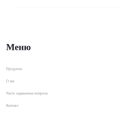
Меню
Продукты
О нас
Часто задаваемые вопросы
Контакт