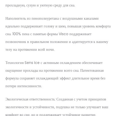
прохладную, сухую и уютную среду для сна.
Наполнитель из пенополиуретана с воздушными каналами
идеально поддерживает голову и шею, повышая уровень комфорта
сна. 100% пена с памятью формы Visco поддерживает
позвоночник в правильном положении и адаптируется к вашему
телу на протяжении всей ночи.
Технология Sens Ice с активным охлаждением обеспечивает
ощущение прохлады на протяжении всего сна. Патентованная
формула сохраняет охлаждающий эффект длительное время без
потери интенсивности.
Экологическая ответственность: Созданная с учетом принципов
экологичности и устойчивости, подушка не только улучшает ваш
комфорт во сне, но и поддерживает устойчивое развитие.