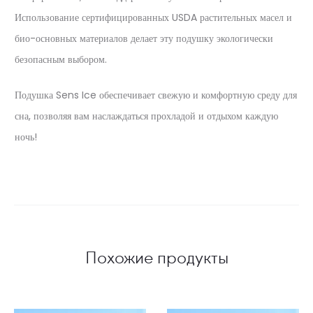
Использование сертифицированных USDA растительных масел и
био-основных материалов делает эту подушку экологически
безопасным выбором.
Подушка Sens Ice обеспечивает свежую и комфортную среду для
сна, позволяя вам наслаждаться прохладой и отдыхом каждую
ночь!
Похожие продукты