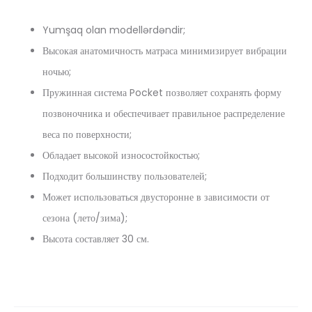
Yumşaq olan modellərdəndir;
Высокая анатомичность матраса минимизирует вибрации
ночью;
Пружинная система Pocket позволяет сохранять форму
позвоночника и обеспечивает правильное распределение
веса по поверхности;
Обладает высокой износостойкостью;
Подходит большинству пользователей;
Может использоваться двусторонне в зависимости от
сезона (лето/зима);
Высота составляет 30 см.