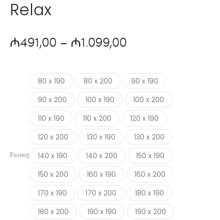
Relax
Диапазон
₼
491,00
–
₼
1.099,00
цен:
80 x 190
80 x 200
90 x 190
₼491,00
90 x 200
100 x 190
100 x 200
–
110 x 190
110 x 200
120 x 190
120 x 200
130 x 190
130 x 200
₼1.099,00
Размер
140 x 190
140 x 200
150 x 190
150 x 200
160 x 190
160 x 200
170 x 190
170 x 200
180 x 190
180 x 200
190 x 190
190 x 200