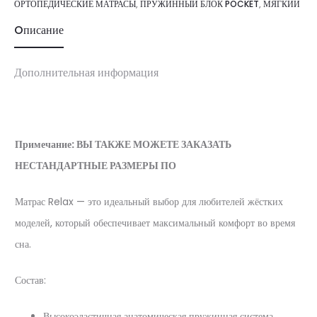
ОРТОПЕДИЧЕСКИЕ МАТРАСЫ
,
ПРУЖИННЫЙ БЛОК POCKET
,
МЯГКИЙ
Oписание
Дополнительная информация
Примечание: ВЫ ТАКЖЕ МОЖЕТЕ ЗАКАЗАТЬ
НЕСТАНДАРТНЫЕ РАЗМЕРЫ ПО
Матрас Relax — это идеальный выбор для любителей жёстких
моделей, который обеспечивает максимальный комфорт во время
сна.
Состав:
Высокоэластичная анатомическая пружинная система