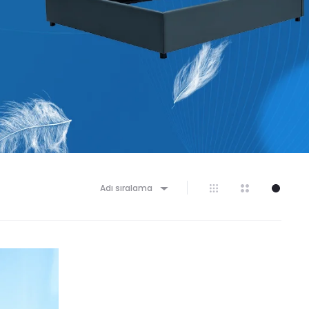
Adı sıralama