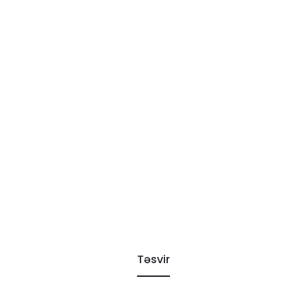
Təsvir