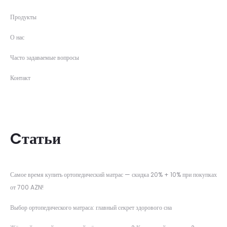
Продукты
О нас
Часто задаваемые вопросы
Контакт
Cтатьи
Самое время купить ортопедический матрас — скидка 20% + 10% при покупках
от 700 AZN!
Выбор ортопедического матраса: главный секрет здорового сна