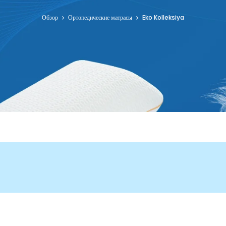
Обзор
Ортопедические матрасы
Eko Kolleksiya