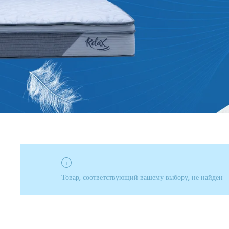
Товар, соответствующий вашему выбору, не найден