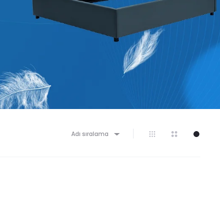
Adı sıralama