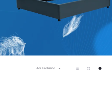
Adı sıralama