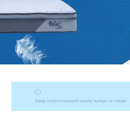
Товар, соответствующий вашему выбору, не найден