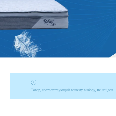
Товар, соответствующий вашему выбору, не найден