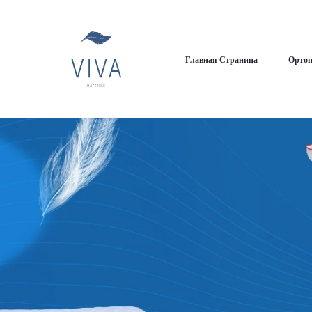
Главная Страница
Ортоп