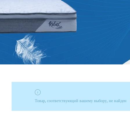
Товар, соответствующий вашему выбору, не найден