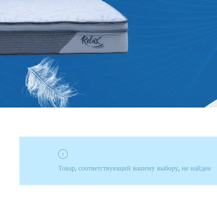
Товар, соответствующий вашему выбору, не найден