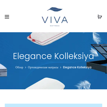
Elegance Kolleksiya
Обзор
Ортопедические матрасы
Elegance Kolleksiya