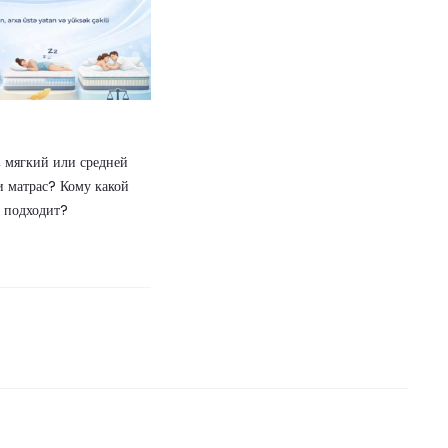
 мягкий или средней
и матрас? Кому какой
подходит?