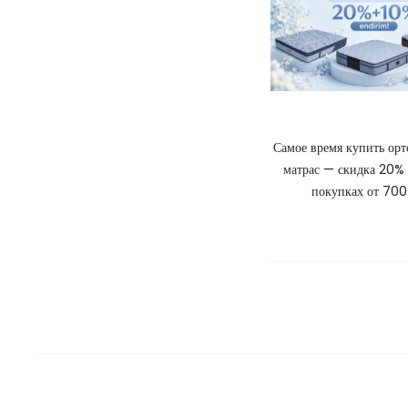
Самое время купить ор
матрас — скидка 20%
покупках от 700