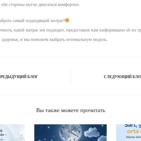
 обе стороны могли двигаться комфортно.
брать самый подходящий матрас!
чнить, какой матрас им подходит, предоставив нам информацию об их пр
в здоровье, и мы поможем выбрать оптимальную модель.
ПРЕДЫДУЩИЙ БЛОГ
СЛЕДУЮЩИЙ БЛО
Вы также можете прочитать